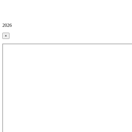
2026
×