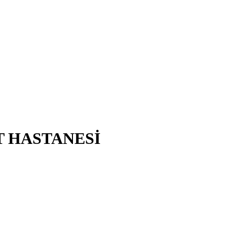
T HASTANESİ