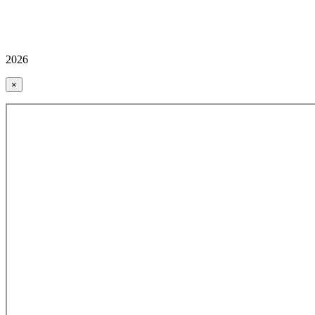
2026
×