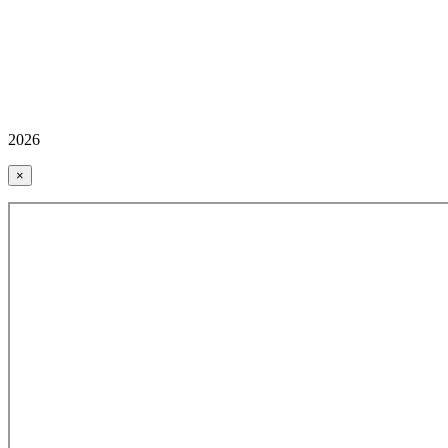
2026
×