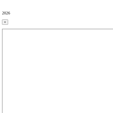
2026
×