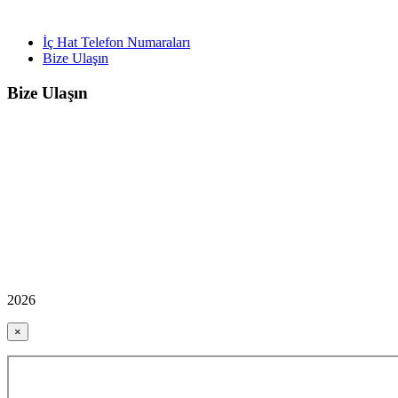
İç Hat Telefon Numaraları
Bize Ulaşın
Bize Ulaşın
2026
×